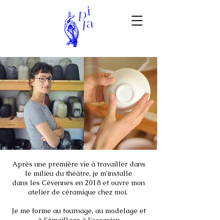
Après une première vie à travailler dans
le milieu du théâtre, je m'installe
dans les Cévennes en 2018 et ouvre mon
atelier de céramique chez moi.
Je me forme au tournage, au modelage et