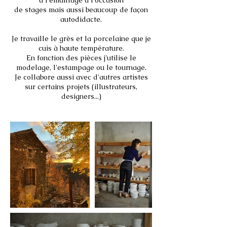
à l'émaillage à l'occasion
de stages mais aussi beaucoup de façon
autodidacte.
Je travaille le grès et la porcelaine que je
cuis à haute température.
En fonction des pièces j'utilise le
modelage, l'estampage ou le tournage.
Je collabore aussi avec d'autres artistes
sur certains projets (illustrateurs,
designers...)