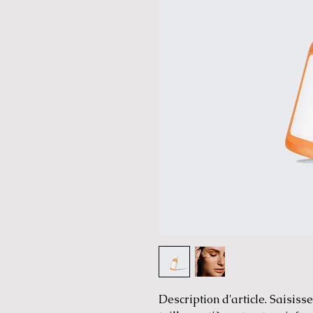
Description d'article. Saisissez