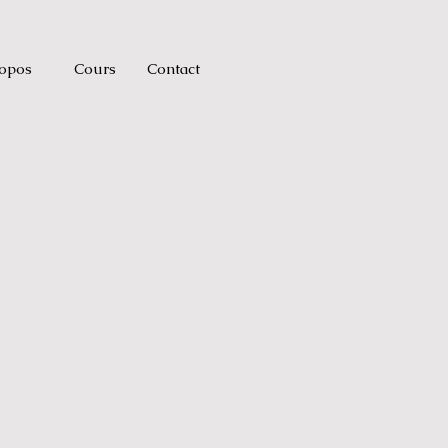
opos
Cours
Contact