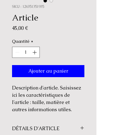
SKU : 126351351935
Article
Prix
45,00 €
Quantité
*
Ajouter au panier
Description d'article. Saisissez 
ici les caractéristiques de 
l'article : taille, matière et 
autres informations utiles.
DÉTAILS D'ARTICLE